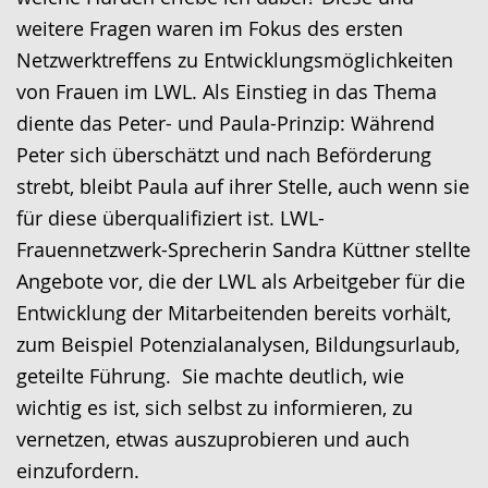
weitere Fragen waren im Fokus des ersten
Netzwerktreffens zu Entwicklungsmöglichkeiten
von Frauen im LWL. Als Einstieg in das Thema
diente das Peter- und Paula-Prinzip: Während
Peter sich überschätzt und nach Beförderung
strebt, bleibt Paula auf ihrer Stelle, auch wenn sie
für diese überqualifiziert ist. LWL-
Frauennetzwerk-Sprecherin Sandra Küttner stellte
Angebote vor, die der LWL als Arbeitgeber für die
Entwicklung der Mitarbeitenden bereits vorhält,
zum Beispiel Potenzialanalysen, Bildungsurlaub,
geteilte Führung. Sie machte deutlich, wie
wichtig es ist, sich selbst zu informieren, zu
vernetzen, etwas auszuprobieren und auch
einzufordern.