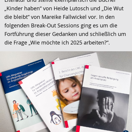
„Kinder haben“ von Heide Lutosch und „Die Wut
die bleibt“ von Mareike Fallwickel vor. In den
folgenden Break-Out Sessions ging es um die
Fortführung dieser Gedanken und schließlich um
die Frage „Wie möchte ich 2025 arbeiten?“.