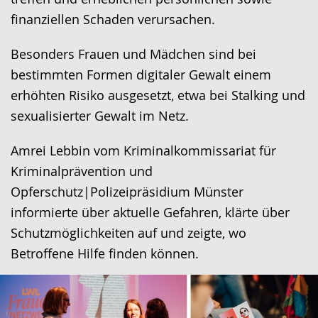
finanziellen Schaden verursachen.
Besonders Frauen und Mädchen sind bei
bestimmten Formen digitaler Gewalt einem
erhöhten Risiko ausgesetzt, etwa bei Stalking und
sexualisierter Gewalt im Netz.
Amrei Lebbin vom Kriminalkommissariat für
Kriminalprävention und
Opferschutz|Polizeipräsidium Münster
informierte über aktuelle Gefahren, klärte über
Schutzmöglichkeiten auf und zeigte, wo
Betroffene Hilfe finden können.