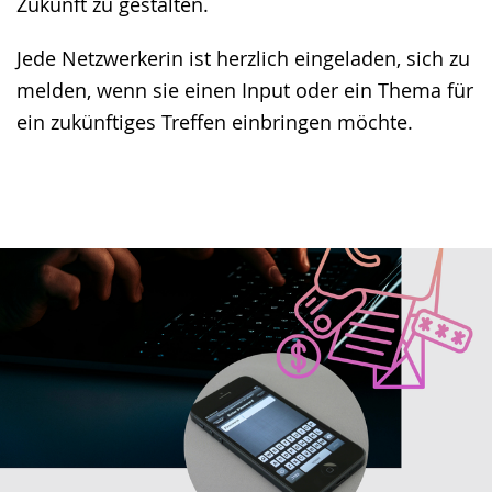
Zukunft zu gestalten.
Jede Netzwerkerin ist herzlich eingeladen, sich zu
melden, wenn sie einen Input oder ein Thema für
ein zukünftiges Treffen einbringen möchte.