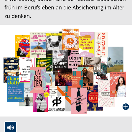
früh im Berufsleben an die Absicherung im Alter
zu denken.