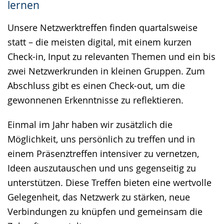
lernen
Gebärdensprache
wird
Unsere Netzwerktreffen finden quartalsweise
angezeigt.
statt – die meisten digital, mit einem kurzen
Check-in, Input zu relevanten Themen und ein bis
zwei Netzwerkrunden in kleinen Gruppen. Zum
Abschluss gibt es einen Check-out, um die
gewonnenen Erkenntnisse zu reflektieren.
Einmal im Jahr haben wir zusätzlich die
Möglichkeit, uns persönlich zu treffen und in
einem Präsenztreffen intensiver zu vernetzen,
Ideen auszutauschen und uns gegenseitig zu
unterstützen. Diese Treffen bieten eine wertvolle
Gelegenheit, das Netzwerk zu stärken, neue
Verbindungen zu knüpfen und gemeinsam die