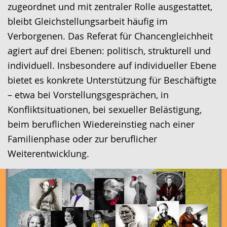
zugeordnet und mit zentraler Rolle ausgestattet,
bleibt Gleichstellungsarbeit häufig im
Verborgenen. Das Referat für Chancengleichheit
agiert auf drei Ebenen: politisch, strukturell und
individuell. Insbesondere auf individueller Ebene
bietet es konkrete Unterstützung für Beschäftigte
– etwa bei Vorstellungsgesprächen, in
Konfliktsituationen, bei sexueller Belästigung,
beim beruflichen Wiedereinstieg nach einer
Familienphase oder zur beruflicher
Weiterentwicklung.