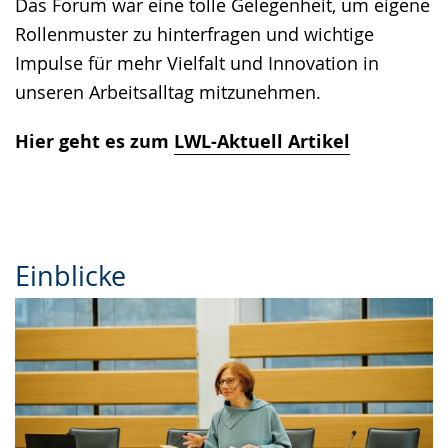
Das Forum war eine tolle Gelegenheit, um eigene
Rollenmuster zu hinterfragen und wichtige
Impulse für mehr Vielfalt und Innovation in
unseren Arbeitsalltag mitzunehmen.
Hier geht es zum
LWL-Aktuell Artikel
Einblicke