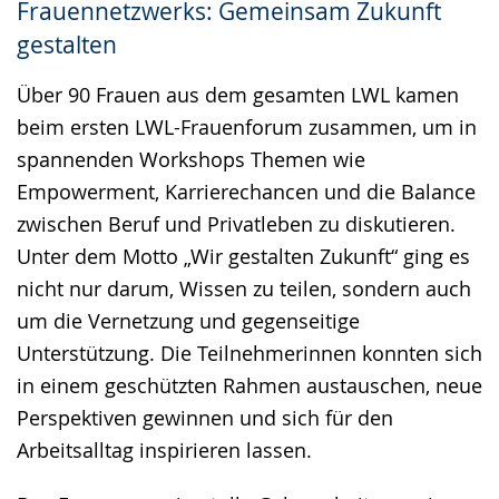
Frauennetzwerks: Gemeinsam Zukunft
Gebärdensprache
gestalten
wird
angezeigt.
Über 90 Frauen aus dem gesamten LWL kamen
beim ersten LWL-Frauenforum zusammen, um in
spannenden Workshops Themen wie
Empowerment, Karrierechancen und die Balance
zwischen Beruf und Privatleben zu diskutieren.
Unter dem Motto „Wir gestalten Zukunft“ ging es
nicht nur darum, Wissen zu teilen, sondern auch
um die Vernetzung und gegenseitige
Unterstützung. Die Teilnehmerinnen konnten sich
in einem geschützten Rahmen austauschen, neue
Perspektiven gewinnen und sich für den
Arbeitsalltag inspirieren lassen.